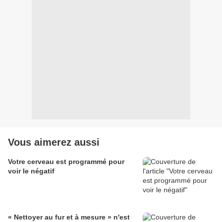
Vous aimerez aussi
Votre cerveau est programmé pour
voir le négatif
« Nettoyer au fur et à mesure » n'est