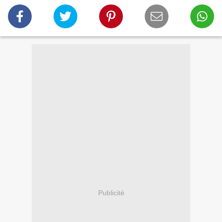
Publicité