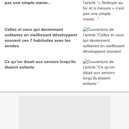
pas une simple manie...
Celles et ceux qui deviennent
solitaires en vieillissant développent
souvent ces 7 habitudes avec les
années
Ce qu’on disait aux seniors lorqu'ils
étaient enfants