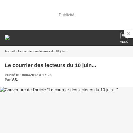
Publicité
MENU
Accueil
» Le courrier des lecteurs du 10 juin...
Le courrier des lecteurs du 10 juin...
Publié le 10/06/2012 à 17:26
Par
V.S.