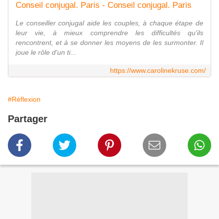
Conseil conjugal. Paris - Conseil conjugal. Paris
Le conseiller conjugal aide les couples, à chaque étape de
leur vie, à mieux comprendre les difficultés qu'ils
rencontrent, et à se donner les moyens de les surmonter. Il
joue le rôle d'un ti...
https://www.carolinekruse.com/
#Réflexion
Partager