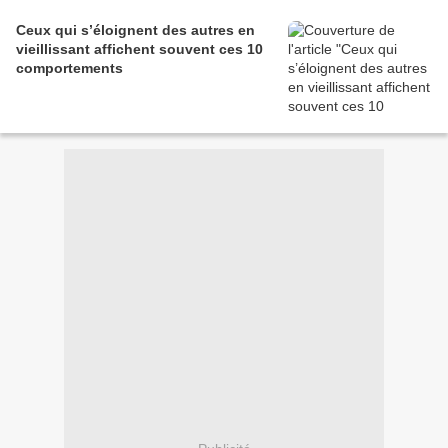
Ceux qui s’éloignent des autres en
vieillissant affichent souvent ces 10
comportements