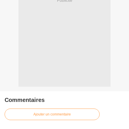
Publicité
Commentaires
Ajouter un commentaire