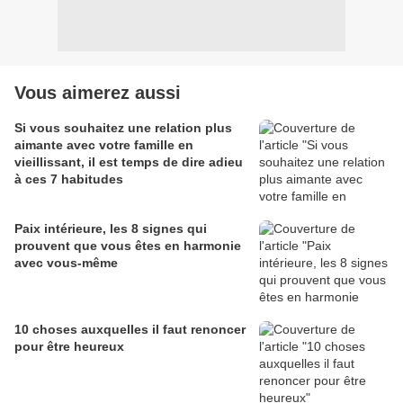
Vous aimerez aussi
Si vous souhaitez une relation plus
aimante avec votre famille en
vieillissant, il est temps de dire adieu
à ces 7 habitudes
Paix intérieure, les 8 signes qui
prouvent que vous êtes en harmonie
avec vous-même
10 choses auxquelles il faut renoncer
pour être heureux