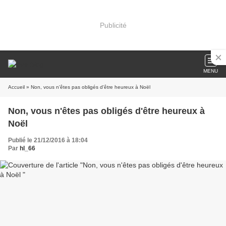
Publicité
MENU
Accueil
» Non, vous n'êtes pas obligés d'être heureux à Noël
Non, vous n'êtes pas obligés d'être heureux à
Noël
Publié le 21/12/2016 à 18:04
Par
hl_66