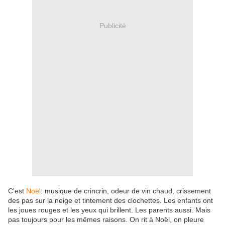
Publicité
C'est
Noël
: musique de crincrin, odeur de vin chaud, crissement
des pas sur la neige et tintement des clochettes. Les enfants ont
les joues rouges et les yeux qui brillent. Les parents aussi. Mais
pas toujours pour les mêmes raisons. On rit à Noël, on pleure