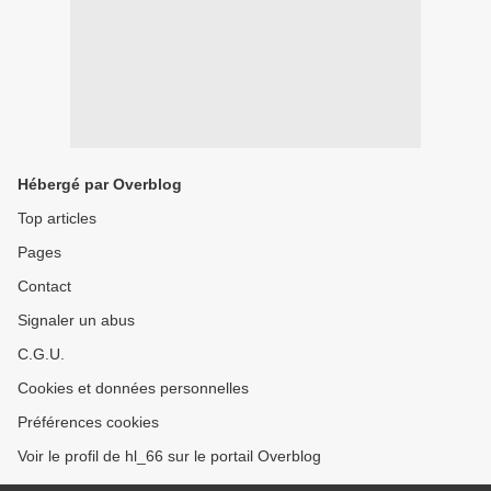
Hébergé par Overblog
Top articles
Pages
Contact
Signaler un abus
C.G.U.
Cookies et données personnelles
Préférences cookies
Voir le profil de hl_66 sur le portail Overblog