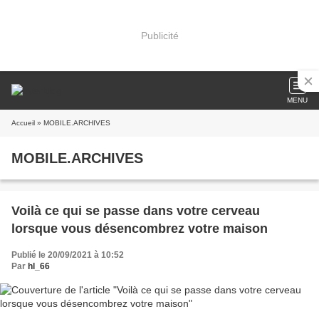
Publicité
MENU
Accueil
» MOBILE.ARCHIVES
MOBILE.ARCHIVES
Voilà ce qui se passe dans votre cerveau
lorsque vous désencombrez votre maison
Publié le 20/09/2021 à 10:52
Par
hl_66