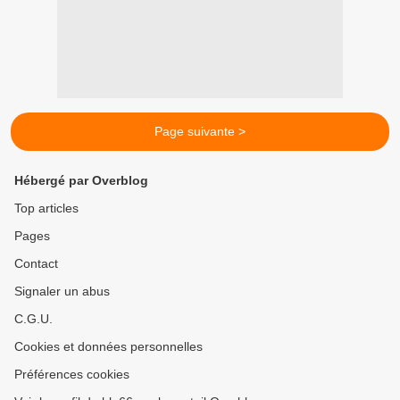
Page suivante >
Hébergé par Overblog
Top articles
Pages
Contact
Signaler un abus
C.G.U.
Cookies et données personnelles
Préférences cookies