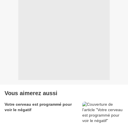
Vous aimerez aussi
Votre cerveau est programmé pour
voir le négatif