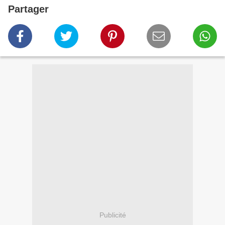
Partager
Publicité