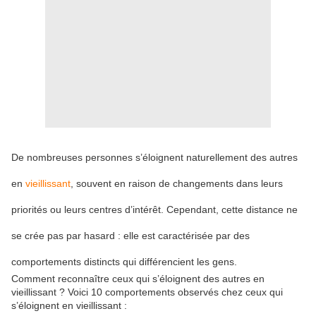
De nombreuses personnes s’éloignent naturellement des autres
en
vieillissant
, souvent en raison de changements dans leurs
priorités ou leurs centres d’intérêt. Cependant, cette distance ne
se crée pas par hasard : elle est caractérisée par des
comportements distincts qui différencient les gens.
Comment reconnaître ceux qui s’éloignent des autres en
vieillissant ? Voici 10 comportements observés chez ceux qui
s’éloignent en vieillissant :