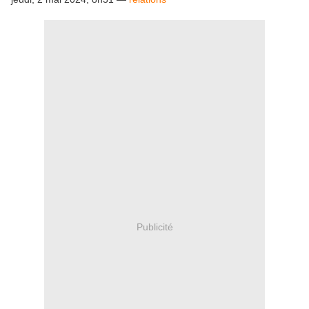
Publicité