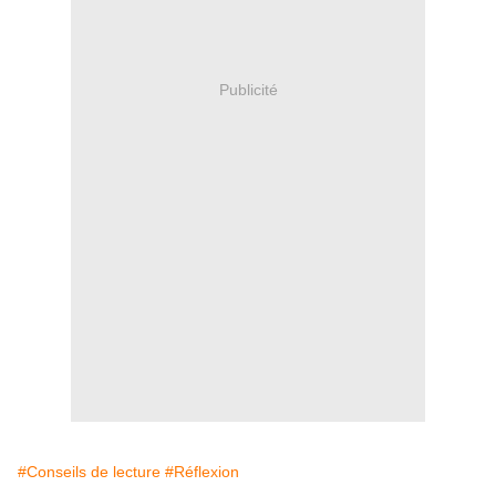
Publicité
#Conseils de lecture
#Réflexion