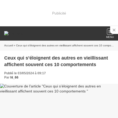
Publicité
MENU
Accueil
» Ceux qui s’éloignent des autres en vieillissant affichent souvent ces 10 comportements
Ceux qui s’éloignent des autres en vieillissant
affichent souvent ces 10 comportements
Publié le 03/05/2024 à 09:17
Par
hl_66