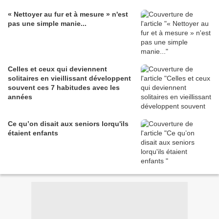
« Nettoyer au fur et à mesure » n'est
pas une simple manie...
Celles et ceux qui deviennent
solitaires en vieillissant développent
souvent ces 7 habitudes avec les
années
Ce qu’on disait aux seniors lorqu'ils
étaient enfants