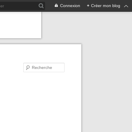
Connexion
+
Créer mon blog