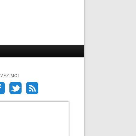
IVEZ-MOI