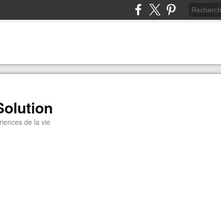
Solution
iences de la vie