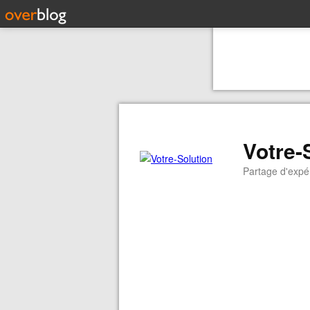
Votre-
Partage d'expér