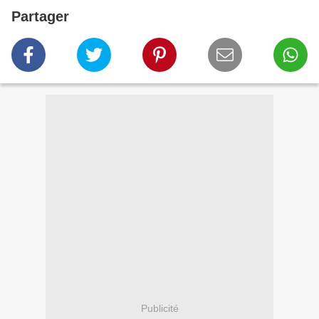
Partager
Publicité