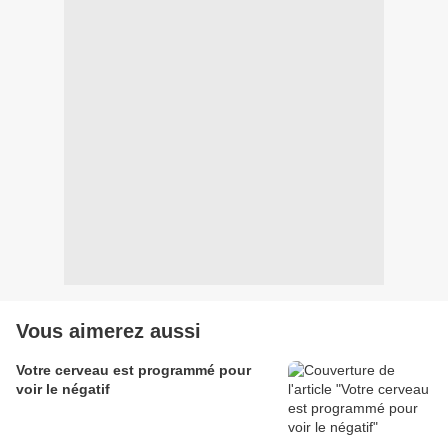
Vous aimerez aussi
Votre cerveau est programmé pour
voir le négatif