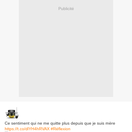
Publicité
Ce sentiment qui ne me quitte plus depuis que je suis mère
https://t.co/dlYH4hRVAX
#Réflexion