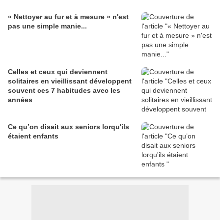
« Nettoyer au fur et à mesure » n'est
pas une simple manie...
Celles et ceux qui deviennent
solitaires en vieillissant développent
souvent ces 7 habitudes avec les
années
Ce qu’on disait aux seniors lorqu'ils
étaient enfants