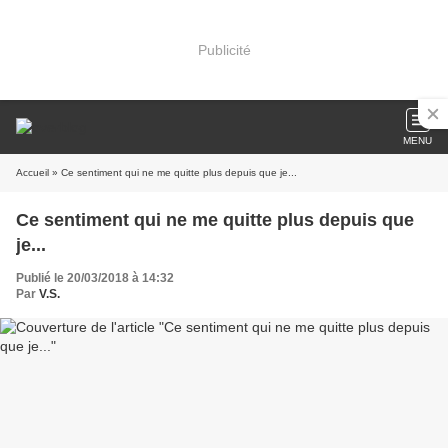
Publicité
MENU
Accueil
» Ce sentiment qui ne me quitte plus depuis que je...
Ce sentiment qui ne me quitte plus depuis que
je...
Publié le 20/03/2018 à 14:32
Par
V.S.