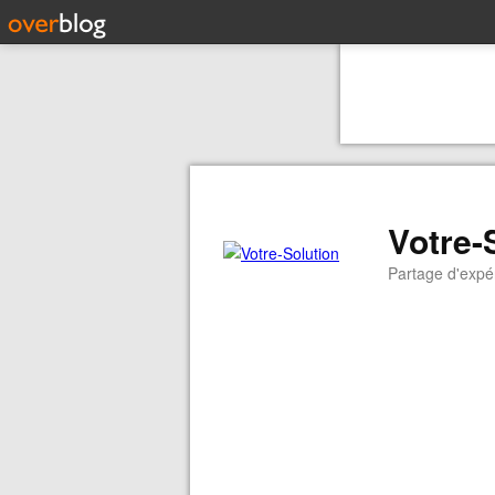
Votre-
Partage d'expér