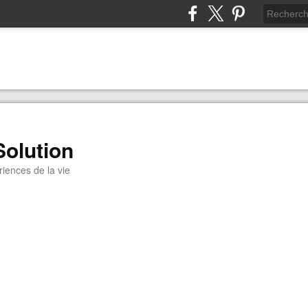
Solution
iences de la vie