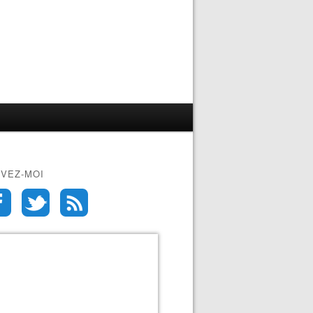
IVEZ-MOI