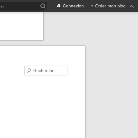
Connexion
+
Créer mon blog